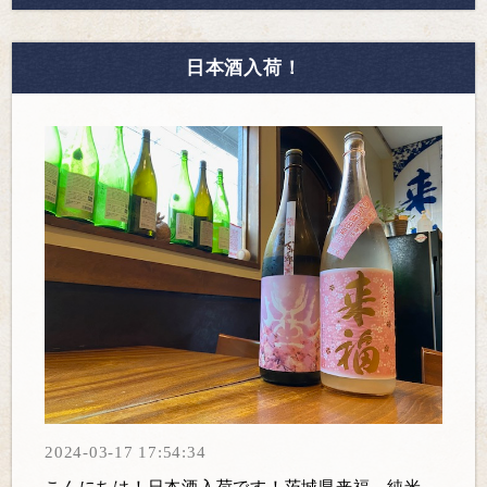
日本酒入荷！
2024-03-17 17:54:34